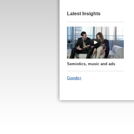
Latest Insights
Semiotics, music and ads
Google+