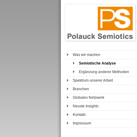
Was wir machen
Semiotische Analyse
Ergänzung anderer Methoden
Spektrum unserer Arbeit
Branchen
Globales Netzwerk
Neuste Insights
Kontakt
Impressum