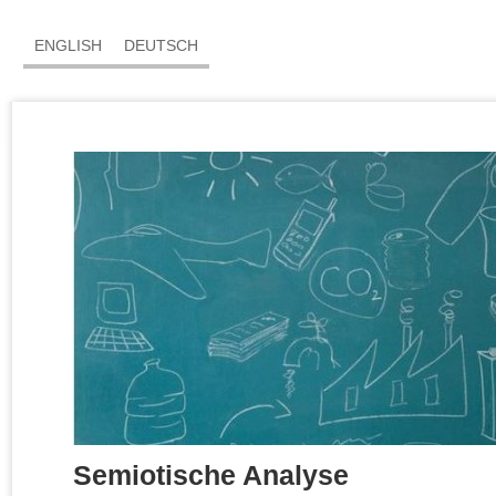
ENGLISH
DEUTSCH
Semiotische Analyse